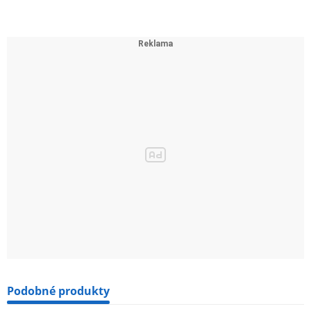
Podobné produkty