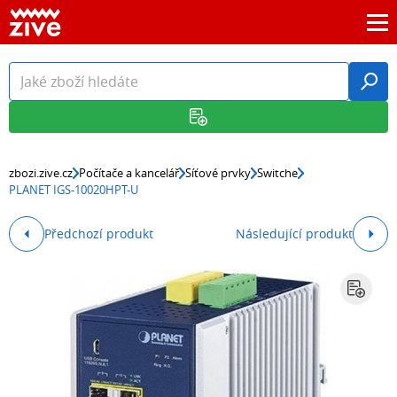
zbozi.zive.cz
Počítače a kancelář
Síťové prvky
Switche
PLANET IGS-10020HPT-U
Předchozí produkt
Následující produkt