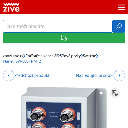
zbozi.zive.cz
Počítače a kancelář
Síťové prvky
Switche
Planet ISW-808PT-M12
Předchozí produkt
Následující produkt