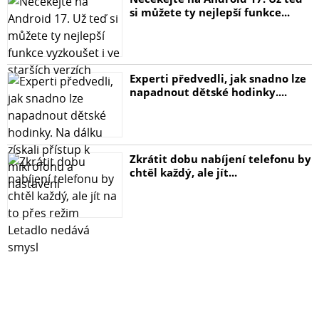
si můžete ty nejlepší funkce...
Experti předvedli, jak snadno lze
napadnout dětské hodinky....
Zkrátit dobu nabíjení telefonu by
chtěl každý, ale jít...