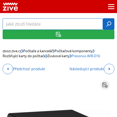
zbozi.zive.cz
Počítače a kancelář
Počítačové komponenty
Rozšiřující karty do počítače
Zvukové karty
Presonus AVB-D16
Předchozí produkt
Následující produkt