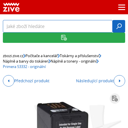
zbozi.zive.cz
Počítače a kancelář
Tiskárny a příslušenství
Náplně a barvy do tiskáren
Náplně a tonery - originální
Primera 53332 - originální
Předchozí produkt
Následující produkt