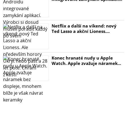
Netflix a další na víkend: nový
Ted Lasso a akční Lioness....
Konec hranaté nudy u Apple
Watch. Apple zvažuje náramek...