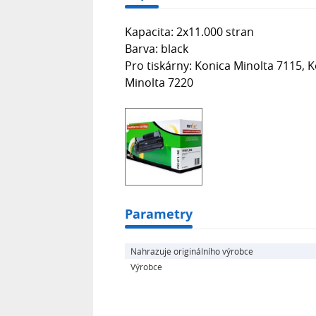
Kapacita: 2x11.000 stran
Barva: black
Pro tiskárny: Konica Minolta 7115, 
Minolta 7220
Parametry
Nahrazuje originálního výrobce
Výrobce