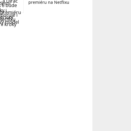
premiéru na Netflixu