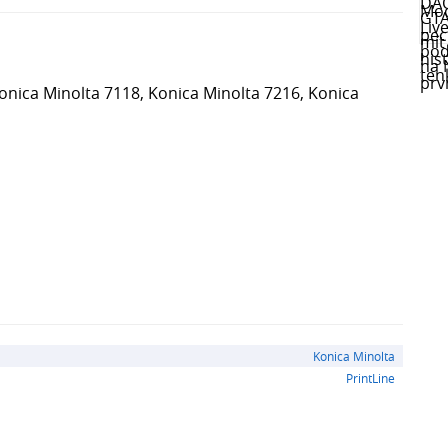
Konica Minolta 7118, Konica Minolta 7216, Konica
Konica Minolta
PrintLine