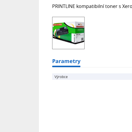
PRINTLINE kompatibilní toner s Xer
Parametry
Výrobce