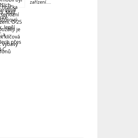
zařízení....