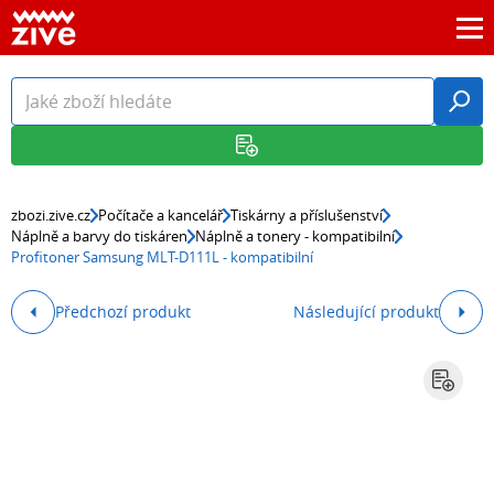
zbozi.zive.cz
Počítače a kancelář
Tiskárny a příslušenství
Náplně a barvy do tiskáren
Náplně a tonery - kompatibilní
Profitoner Samsung MLT-D111L - kompatibilní
Předchozí produkt
Následující produkt