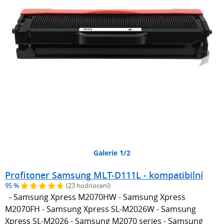
Galerie 1/2
Profitoner Samsung MLT-D111L - kompatibilní
95 %
(23 hodnocení)
- Samsung Xpress M2070HW - Samsung Xpress
M2070FH - Samsung Xpress SL-M2026W - Samsung
Xpress SL-M2026 - Samsung M2070 series - Samsung