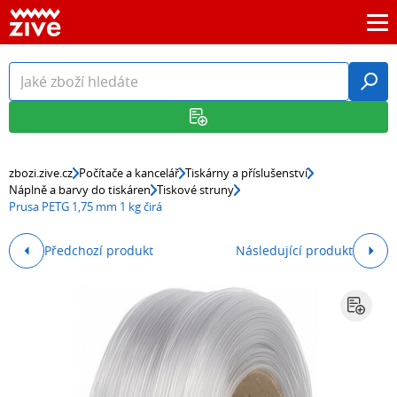
zbozi.zive.cz
Počítače a kancelář
Tiskárny a příslušenství
Náplně a barvy do tiskáren
Tiskové struny
Prusa PETG 1,75 mm 1 kg čirá
Předchozí produkt
Následující produkt