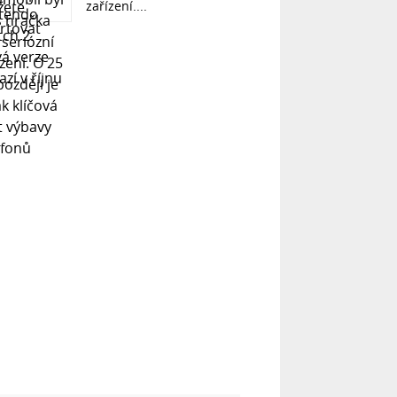
zařízení....