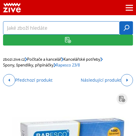
zbozi.zive.cz
Počítače a kancelář
Kancelářské potřeby
Spony, špendlíky, připínáčky
Rapesco 23/8
Předchozí produkt
Následující produkt