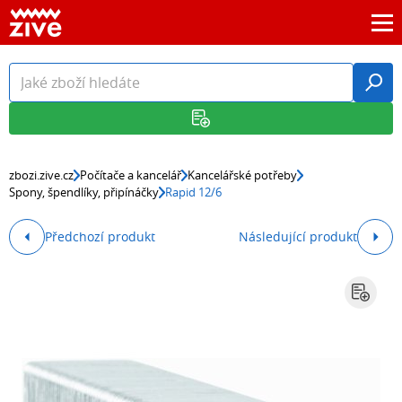
zbozi.zive.cz
Počítače a kancelář
Kancelářské potřeby
Spony, špendlíky, připínáčky
Rapid 12/6
Předchozí produkt
Následující produkt