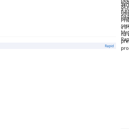
Rapid