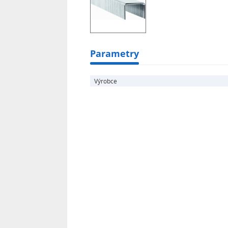
Parametry
Výrobce