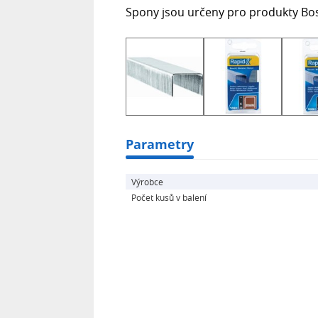
Spony jsou určeny pro produkty Bo
Parametry
Výrobce
Počet kusů v balení