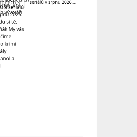
seriálů v srpnu 2026....