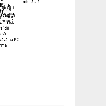
misi. Starší...