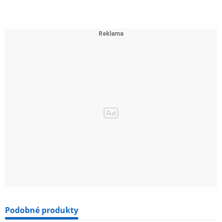
Podobné produkty