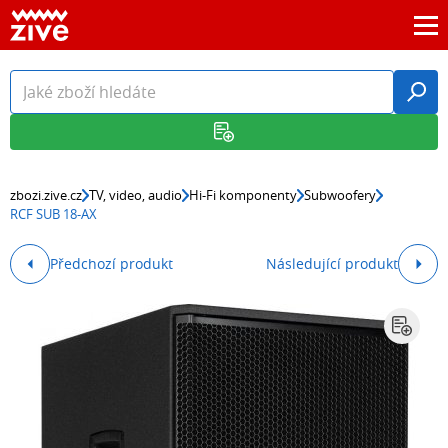
zbozi.zive.cz
TV, video, audio
Hi-Fi komponenty
Subwoofery
RCF SUB 18-AX
Předchozí produkt
Následující produkt