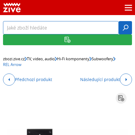
zbozi.zive.cz
TV, video, audio
Hi-Fi komponenty
Subwoofery
REL Arrow
Předchozí produkt
Následující produkt