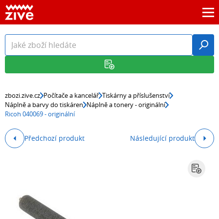
zbozi.zive.cz
Počítače a kancelář
Tiskárny a příslušenství
Náplně a barvy do tiskáren
Náplně a tonery - originální
Ricoh 040069 - originální
Předchozí produkt
Následující produkt