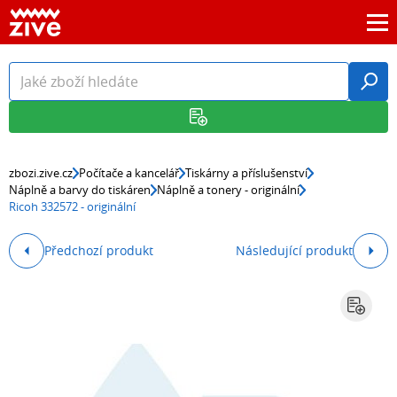
zbozi.zive.cz
Počítače a kancelář
Tiskárny a příslušenství
Náplně a barvy do tiskáren
Náplně a tonery - originální
Ricoh 332572 - originální
Předchozí produkt
Následující produkt