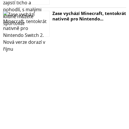
Zase vychází Minecraft, tentokrát
nativně pro Nintendo...