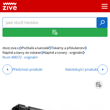
zbozi.zive.cz
Počítače a kancelář
Tiskárny a příslušenství
Náplně a barvy do tiskáren
Náplně a tonery - originální
Ricoh 406572 - originální
Předchozí produkt
Následující produkt