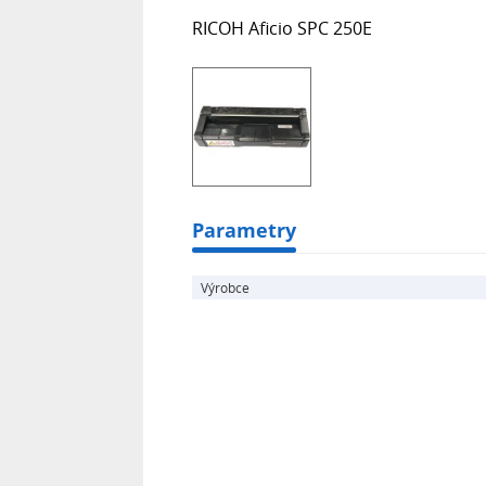
RICOH Aficio SPC 250E
Parametry
Výrobce