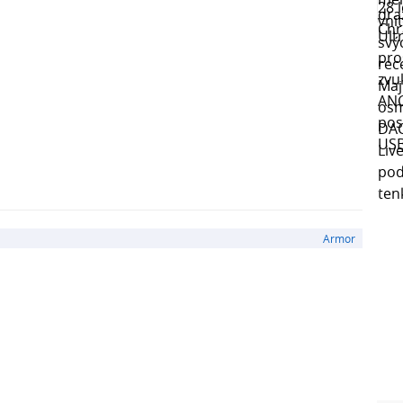
Armor