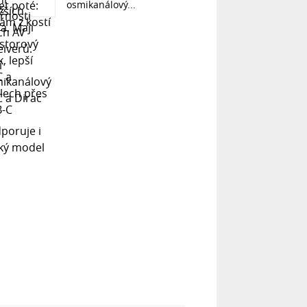
osmikanálový...