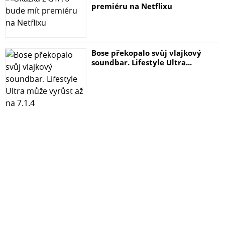
premiéru na Netflixu
Bose překopalo svůj vlajkový
soundbar. Lifestyle Ultra...