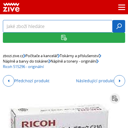
zbozi.zive.cz
Počítače a kancelář
Tiskárny a příslušenství
Náplně a barvy do tiskáren
Náplně a tonery - originální
Ricoh 515296 - originální
Předchozí produkt
Následující produkt