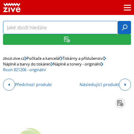
zbozi.zive.cz
Počítače a kancelář
Tiskárny a příslušenství
Náplně a barvy do tiskáren
Náplně a tonery - originální
Ricoh 821206 - originální
Předchozí produkt
Následující produkt