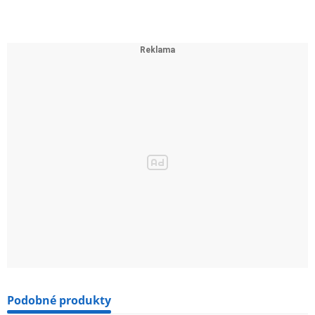
Podobné produkty