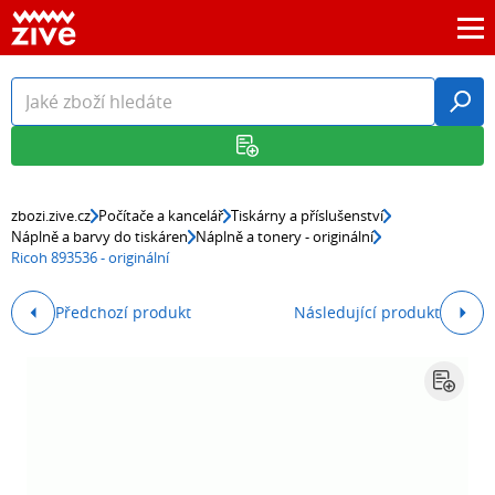
zbozi.zive.cz
Počítače a kancelář
Tiskárny a příslušenství
Náplně a barvy do tiskáren
Náplně a tonery - originální
Ricoh 893536 - originální
Předchozí produkt
Následující produkt