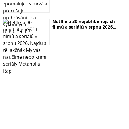
Netflix a 30 nejoblíbenějších
filmů a seriálů v srpnu 2026....