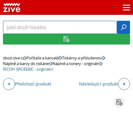
zbozi.zive.cz
Počítače a kancelář
Tiskárny a příslušenství
Náplně a barvy do tiskáren
Náplně a tonery - originální
RICOH IMC4500C - originální
Předchozí produkt
Následující produkt