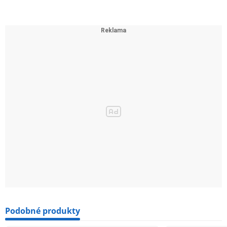
Podobné produkty