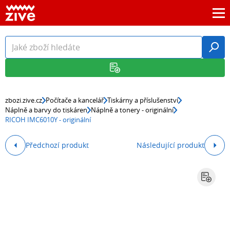
zbozi.zive.cz
Počítače a kancelář
Tiskárny a příslušenství
Náplně a barvy do tiskáren
Náplně a tonery - originální
RICOH IMC6010Y - originální
Předchozí produkt
Následující produkt