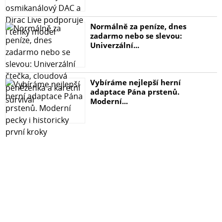
Normálně za peníze, dnes
zadarmo nebo se slevou:
Univerzální...
Vybíráme nejlepší herní
adaptace Pána prstenů.
Moderní...