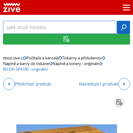
zbozi.zive.cz
Počítače a kancelář
Tiskárny a příslušenství
Náplně a barvy do tiskáren
Náplně a tonery - originální
RICOH SP4100 - originální
Předchozí produkt
Následující produkt