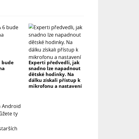
6 bude
Experti předvedli, jak
na
snadno lze napadnout
dětské hodinky. Na
dálku získali přístup k
mikrofonu a nastavení