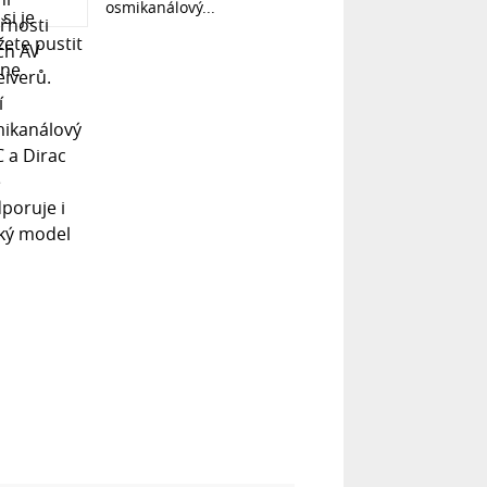
osmikanálový...