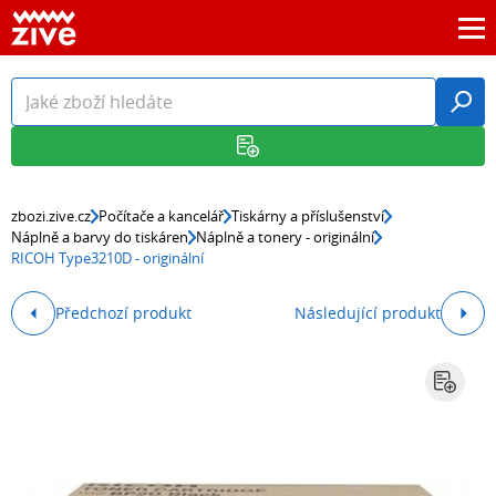
zbozi.zive.cz
Počítače a kancelář
Tiskárny a příslušenství
Náplně a barvy do tiskáren
Náplně a tonery - originální
RICOH Type3210D - originální
Předchozí produkt
Následující produkt