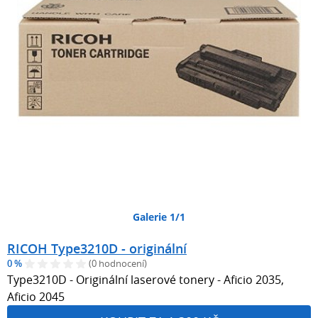
Galerie 1/1
RICOH Type3210D - originální
0 %
(0 hodnocení)
Type3210D - Originální laserové tonery - Aficio 2035,
Aficio 2045