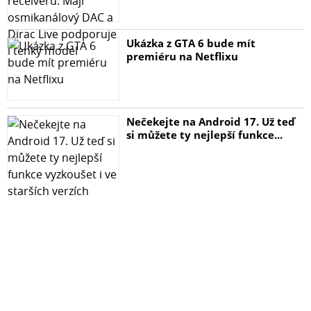
Ukázka z GTA 6 bude mít
premiéru na Netflixu
Nečekejte na Android 17. Už teď
si můžete ty nejlepší funkce...