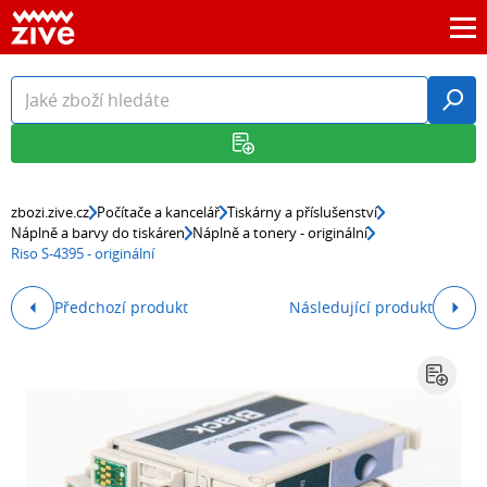
zbozi.zive.cz
Počítače a kancelář
Tiskárny a příslušenství
Náplně a barvy do tiskáren
Náplně a tonery - originální
Riso S-4395 - originální
Předchozí produkt
Následující produkt