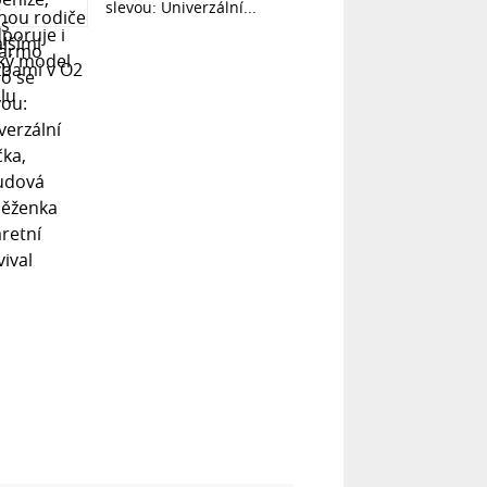
slevou: Univerzální...