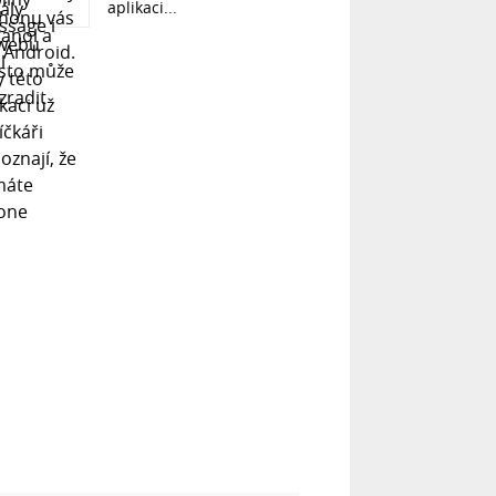
aplikaci...