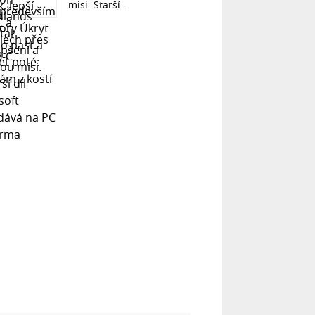
misi. Starší...