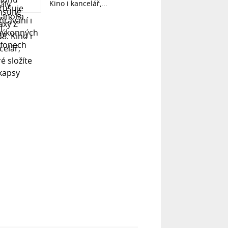
Kino i kancelář,...