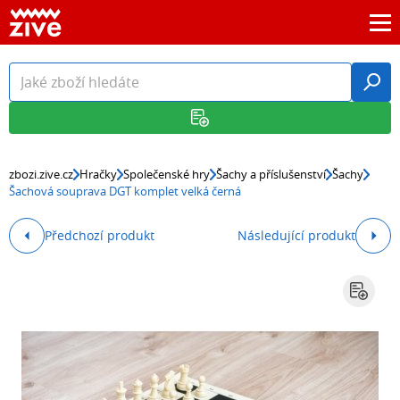
zbozi.zive.cz
Hračky
Společenské hry
Šachy a příslušenství
Šachy
Šachová souprava DGT komplet velká černá
Předchozí produkt
Následující produkt