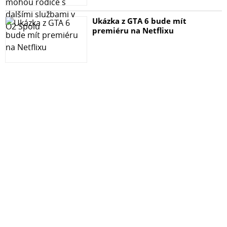
Ukázka z GTA 6 bude mít
premiéru na Netflixu