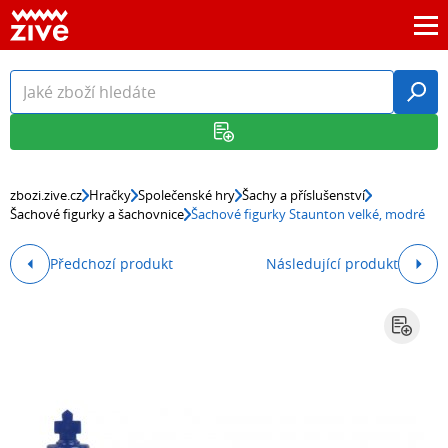
zbozi.zive.cz
Hračky
Společenské hry
Šachy a příslušenství
Šachové figurky a šachovnice
Šachové figurky Staunton velké, modré
Předchozí produkt
Následující produkt