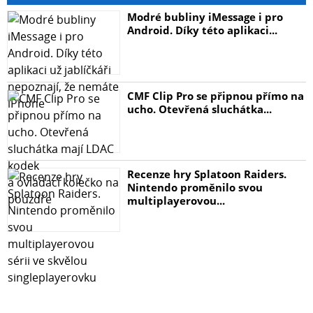
Modré bubliny iMessage i pro
Android. Díky této aplikaci...
CMF Clip Pro se připnou přímo na
ucho. Otevřená sluchátka...
Recenze hry Splatoon Raiders.
Nintendo proměnilo svou
multiplayerovou...