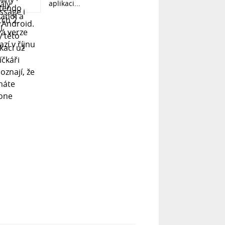
aplikaci...