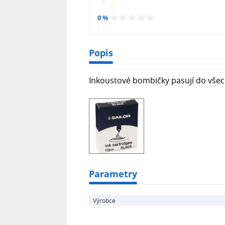
0 %
Popis
Inkoustové bombičky pasují do všec
Parametry
Výrobce