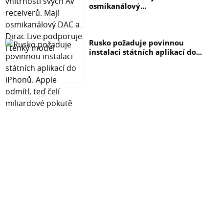
osmikanálový...
Rusko požaduje povinnou
instalaci státních aplikací do...