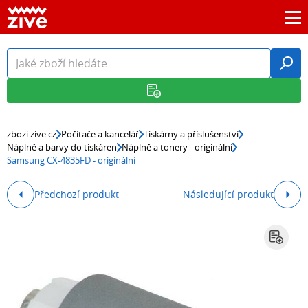
zbozi.zive.cz
Počítače a kancelář
Tiskárny a příslušenství
Náplně a barvy do tiskáren
Náplně a tonery - originální
Samsung CX-4835FD - originální
Předchozí produkt
Následující produkt