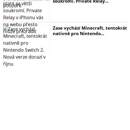
soukromí. Private Relay...
Zase vychází Minecraft, tentokrát
nativně pro Nintendo...