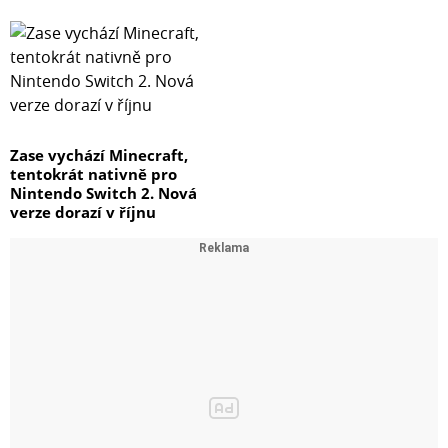
Zase vychází Minecraft,
tentokrát nativně pro
Nintendo Switch 2. Nová
verze dorazí v říjnu