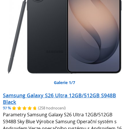
Galerie 1/7
Samsung Galaxy S26 Ultra 12GB/512GB S948B
Black
97 %
(258 hodnocení)
Parametry Samsung Galaxy S26 Ultra 12GB/512GB
S948B Sky Blue Výrobce Samsung Operační systém s
Androidem Verze operačního systému s Androidem 16