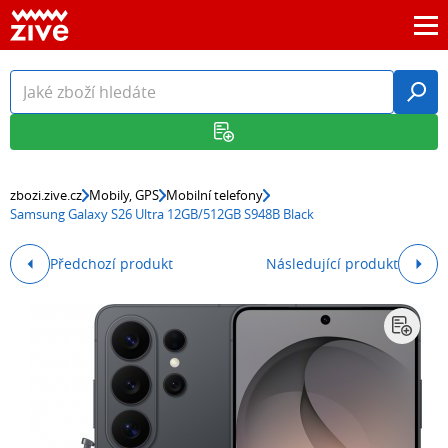
zbozi.zive.cz
Mobily, GPS
Mobilní telefony
Samsung Galaxy S26 Ultra 12GB/512GB S948B Black
Předchozí produkt
Následující produkt