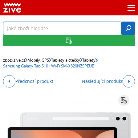
zbozi.zive.cz
Mobily, GPS
Tablety a čtečky
Tablety
Samsung Galaxy Tab S10+ Wi-Fi SM-X820NZSPEUE
Předchozí produkt
Následující produkt