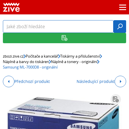
zbozi.zive.cz
Počítače a kancelář
Tiskárny a příslušenství
Náplně a barvy do tiskáren
Náplně a tonery - originální
Samsung ML-7000D8 - originální
Předchozí produkt
Následující produkt