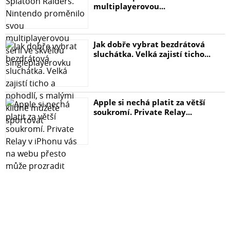
multiplayerovou...
Jak dobře vybrat bezdrátová
sluchátka. Velká zajistí ticho...
Apple si nechá platit za větší
soukromí. Private Relay...