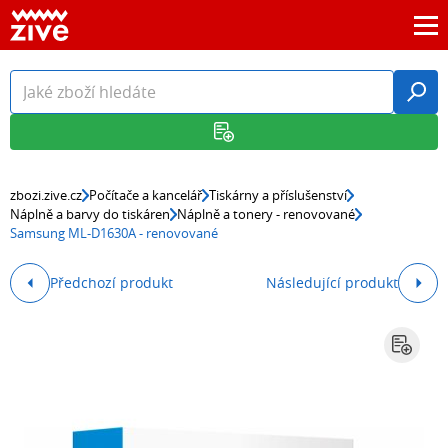
zbozi.zive.cz
Počítače a kancelář
Tiskárny a příslušenství
Náplně a barvy do tiskáren
Náplně a tonery - renovované
Samsung ML-D1630A - renovované
Předchozí produkt
Následující produkt