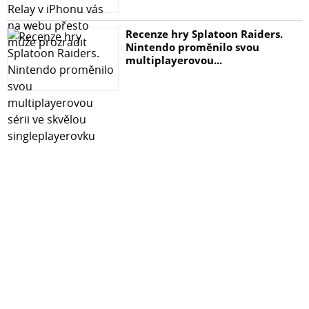
Recenze hry Splatoon Raiders.
Nintendo proměnilo svou
multiplayerovou...