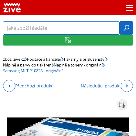
zbozi.zive.cz
Počítače a kancelář
Tiskárny a příslušenství
Náplně a barvy do tiskáren
Náplně a tonery - originální
Samsung MLT-P1082A - originální
Předchozí produkt
Následující produkt