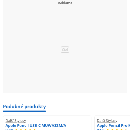
Podobné produkty
Další Stylusy
Další Stylusy
Apple Pencil USB-C MUWA3ZM/A
Apple Pencil Pr