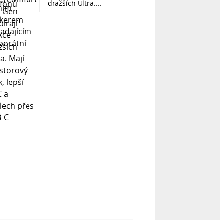
dražších Ultra....