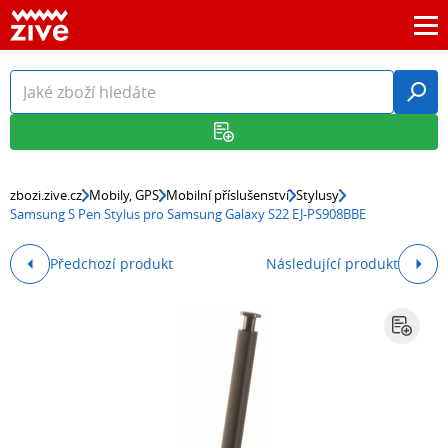
zbozi.zive.cz
Mobily, GPS
Mobilní příslušenství
Stylusy
Samsung S Pen Stylus pro Samsung Galaxy S22 EJ-PS908BBE
Předchozí produkt
Následující produkt