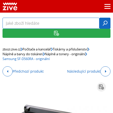
zbozi.zive.cz
Počítače a kancelář
Tiskárny a příslušenství
Náplně a barvy do tiskáren
Náplně a tonery - originální
Samsung SF-D560RA - originální
Předchozí produkt
Následující produkt